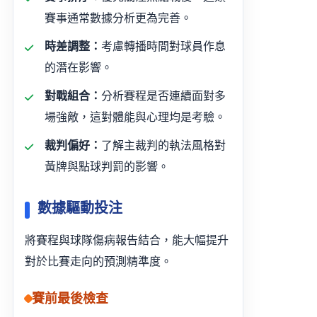
賽事通常數據分析更為完善。
時差調整：
考慮轉播時間對球員作息
的潛在影響。
對戰組合：
分析賽程是否連續面對多
場強敵，這對體能與心理均是考驗。
裁判偏好：
了解主裁判的執法風格對
黃牌與點球判罰的影響。
數據驅動投注
將賽程與球隊傷病報告結合，能大幅提升
對於比賽走向的預測精準度。
賽前最後檢查