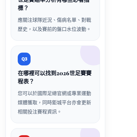
標？
應關注球隊近況、傷病名單、對戰
歷史，以及賽前的盤口水位波動。
Q3
在哪裡可以找到2026世足賽賽
程表？
您可以於國際足總官網或專業運動
媒體獲取，同時鉅城平台亦會更新
相關投注賽程資訊。