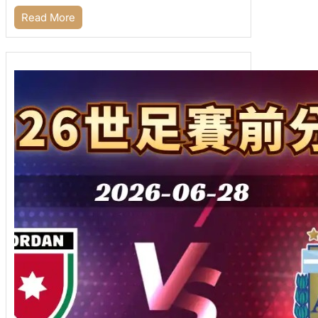
Read More