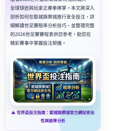
全球球迷與玩家正摩拳擦掌。本文將深入
剖析如何在鉅城娛樂城進行安全投注，詳
細解讀世足賽賠率分析技巧，並整理完整
的2026世足賽賽程表供您參考，助您在
精彩賽事中掌握投注契機。
▲ 世界盃投注指南：鉅城娛樂城官方網站安全
性與賠率分析