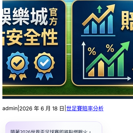
admin
|
|
2026 年 6 月 18 日
世足賽賠率分析
隨著2026世界盃足球賽即將點燃戰火，