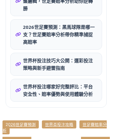
盤邏輯，世足賽賠率分析助你逆轉
勝
2026世足賽預測：黑馬球隊是哪一
支？世足賽賠率分析帶你精準捕捉
高賠率
世界杯投注技巧大公開：運彩投注
策略與新手避雷指南
世界杯投注哪家好完整評比：平台
安全性、賠率優勢與使用體驗分析
2026世足賽預測
世界盃投注攻略
世足賽賠率分
析