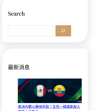
Search
S
e
a
r
c
h
最新消息
美洲內戰火藥味炸裂！生死一線誰能殺入