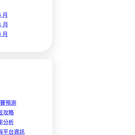
6 月
4 月
3 月
足賽預測
注攻略
率分析
與平台資訊