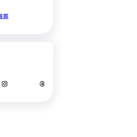
推薦
Instagram
Threads