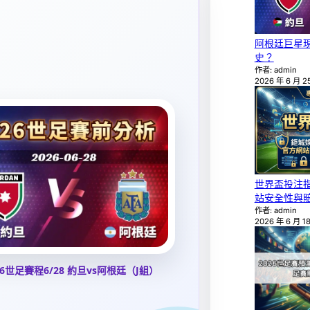
阿根廷巨星
史？
作者: admin
2026 年 6 月 2
世界盃投注
站安全性與
作者: admin
2026 年 6 月 1
26世足賽程6/28 約旦vs阿根廷（J組）