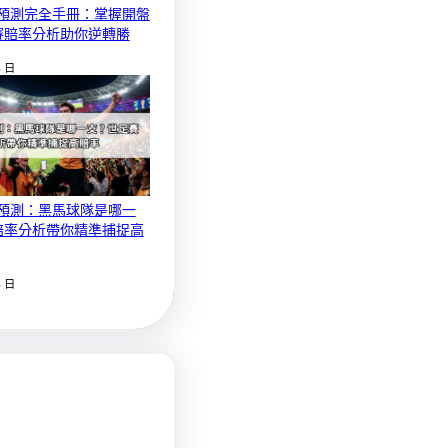
賽預測完全手冊：掌握開盤
賽賠率分析助你逆轉勝
8 日
賽預測：黑馬球隊是哪一
賠率分析帶你精準捕捉高
8 日