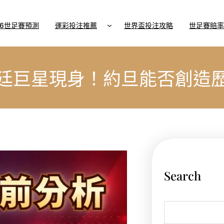
26世足賽預測
運彩投注推薦
世界盃投注攻略
世足賽賠率
廷巨星現身！約旦能否創造
Search
S
e
a