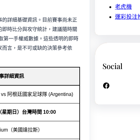
老虎機
運彩投注
事的詳細基礎資訊。目前賽事尚未正
的即時比分與攻守統計，建議隨時關
 獲取第一手權威數據。這些透明的即時
家而言，是不可或缺的決策參考依
Social
事詳細資訊
Facebook
vs 阿根廷國家足球隊 (Argentina)
（星期日）台灣時間 10:00
tadium（美國達拉斯）