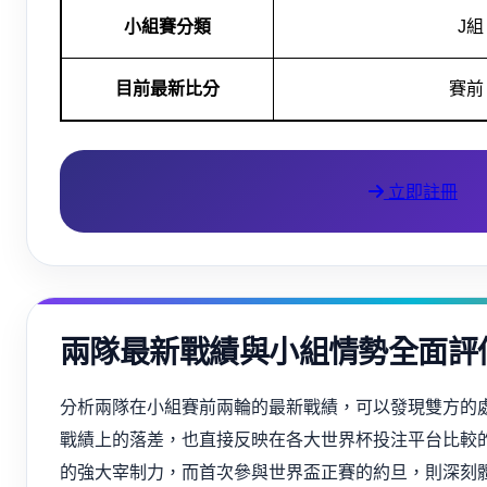
小組賽分類
J組
目前最新比分
賽前
立即註冊
兩隊最新戰績與小組情勢全面評
分析兩隊在小組賽前兩輪的最新戰績，可以發現雙方的
戰績上的落差，也直接反映在各大世界杯投注平台比較
的強大宰制力，而首次參與世界盃正賽的約旦，則深刻