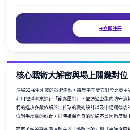
立即註冊
核心戰術大解密與場上關鍵對位
這場32強生死戰的戰術焦點，將集中在雙方對於比賽主
利用控球率來進行「節奏壓制」，並通過密集的防守消
們的進攻多數依賴於定位球的戰術設計以及中場攔截後
低對手反擊的威脅，同時確保自身的防線不會因過度壓
而厄瓜多的戰術靈魂則在於「邊路突破」與「高強度逼