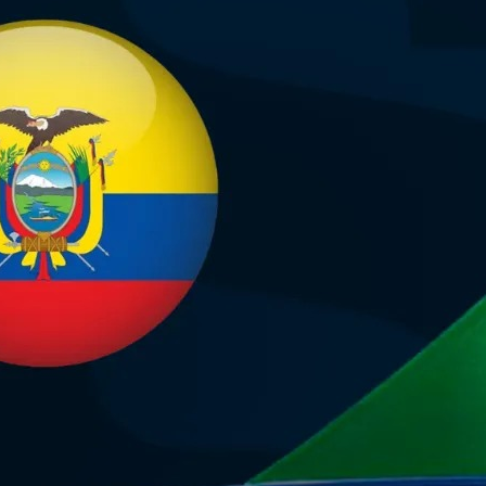
藥味炸裂！生死一線誰能
六強？
0 日