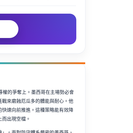
導權的爭奪上。墨西哥在主場勢必會
耗戰來磨蝕厄瓜多的體能與耐心。他
的快速向前推進。這種策略能有效降
上而出現空檔。
搶」。面對防守體系嚴密的墨西哥，