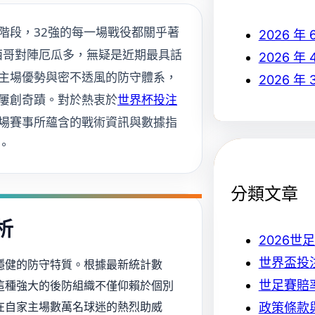
階段，32強的每一場戰役都關乎著
2026 年 
的墨西哥對陣厄瓜多，無疑是近期最具話
2026 年 
主場優勢與密不透風的防守體系，
2026 年 
屢創奇蹟。對於熱衷於
世界杯投注
場賽事所蘊含的戰術資訊與數據指
。
分類文章
析
2026世
世界盃投
穩健的防守特質。根據最新統計數
世足賽賠
這種強大的後防組織不僅仰賴於個別
在自家主場數萬名球迷的熱烈助威
政策條款