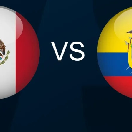
r
c
h
最新消息
美洲內戰火
殺入最終十
作者: admin
2026 年 6 月 3