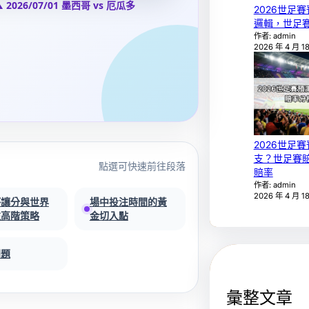
 2026/07/01 墨西哥 vs 厄瓜多
2026世足
邏輯，世足
作者: admin
2026 年 4 月 1
2026世足
支？世足賽
點選可快速前往段落
賠率
作者: admin
2026 年 4 月 1
杯讓分與世界
場中投注時間的黃
注高階策略
金切入點
問題
彙整文章