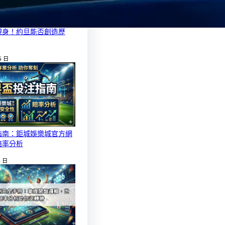
現身！約旦能否創造歷
5 日
指南：鉅城娛樂城官方網
賠率分析
8 日