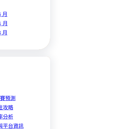
6 月
4 月
3 月
足賽預測
注攻略
率分析
與平台資訊