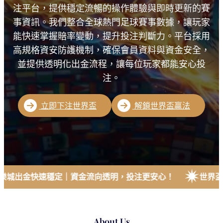
注平台，提供穩定流暢的操作體驗與即時更新的賽
事資訊。我們整合全球熱門足球賽事數據，讓玩家
能快速掌握賠率變動，提升投注判斷力。平台採用
高規格資安防護機制，確保會員資料與資金安全，
並提供透明化出金流程，讓每位玩家都能安心投
注。
立即下注世界盃
解鎖世界盃贏法
資金流向透明，投注更安心！
世界盃投注火熱開打｜即時
About Us