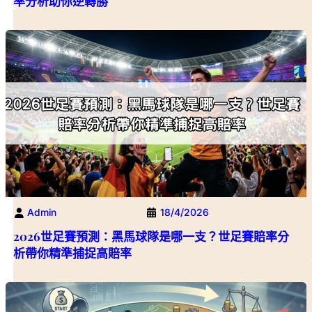
率分析助你逆轉勝
Admin
18/4/2026
2026世足賽預測：黑馬球隊是哪一支？世足賽賠率分
析帶你精準捕捉高賠率