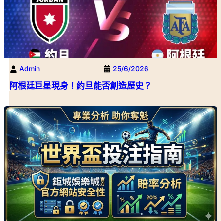
Admin
25/6/2026
阿根廷巨星現身！約旦能否創造歷史？