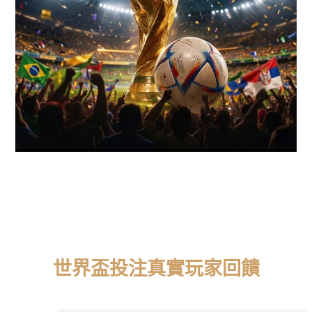
世界盃投注真實玩家回饋