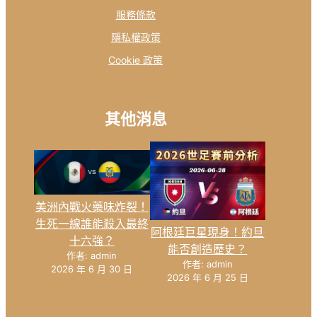
服務條款
隱私權政策
Cookie 政策
其他消息
美洲內戰火藥味炸裂！
生死一線誰能殺入最終
阿根廷巨星現身！約旦
十六強？
能否創造歷史？
作者: admin
作者: admin
2026 年 6 月 30 日
2026 年 6 月 25 日